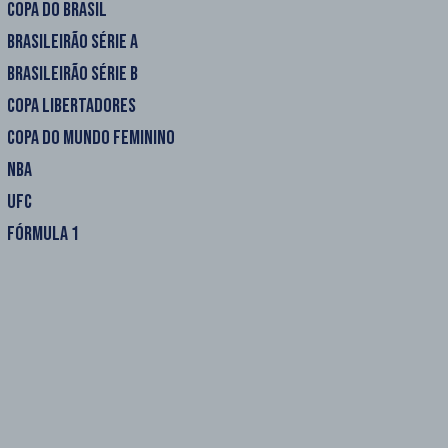
COPA DO BRASIL
BRASILEIRÃO SÉRIE A
BRASILEIRÃO SÉRIE B
COPA LIBERTADORES
COPA DO MUNDO FEMININO
NBA
UFC
FÓRMULA 1