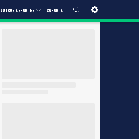
OUTROS ESPORTES
SUPORTE