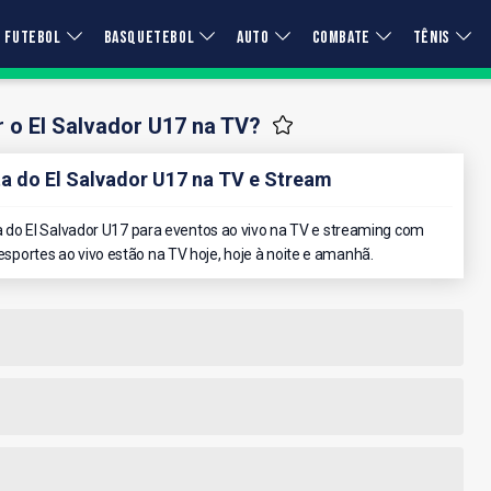
FUTEBOL
BASQUETEBOL
AUTO
COMBATE
TÊNIS
 o El Salvador U17 na TV?
 do El Salvador U17 na TV e Stream
do El Salvador U17 para eventos ao vivo na TV e streaming com
 esportes ao vivo estão na TV hoje, hoje à noite e amanhã.