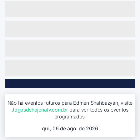
Não há eventos futuros para Edmen Shahbazyan, visite
Jogosdehojenatv.com.br
para ver todos os eventos
programados.
qui., 06 de ago. de 2026