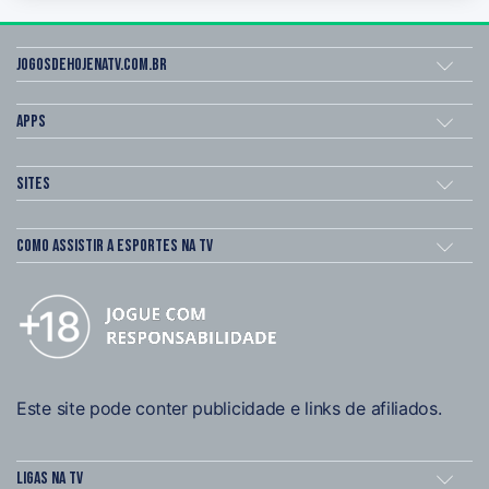
Jogosdehojenatv.com.br
Apps
Sites
Como assistir a esportes na TV
Este site pode conter publicidade e links de afiliados.
Ligas na TV