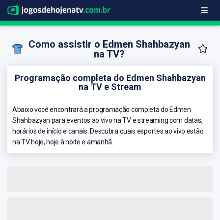
Como assistir o Edmen Shahbazyan
na TV?
Programação completa do Edmen Shahbazyan
na TV e Stream
Abaixo você encontrará a programação completa do Edmen
Shahbazyan para eventos ao vivo na TV e streaming com datas,
horários de início e canais. Descubra quais esportes ao vivo estão
na TV hoje, hoje à noite e amanhã.