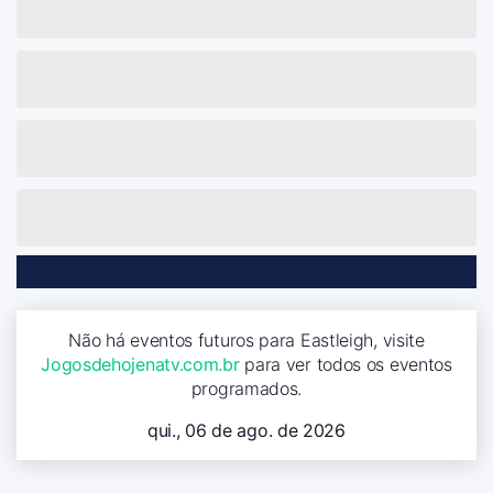
Não há eventos futuros para Eastleigh, visite
Jogosdehojenatv.com.br
para ver todos os eventos
programados.
qui., 06 de ago. de 2026