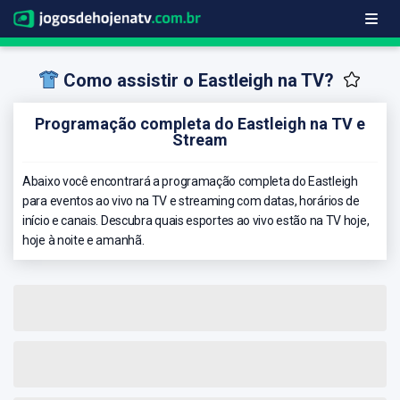
Como assistir o Eastleigh na TV?
Programação completa do Eastleigh na TV e
Stream
Abaixo você encontrará a programação completa do Eastleigh
para eventos ao vivo na TV e streaming com datas, horários de
início e canais. Descubra quais esportes ao vivo estão na TV hoje,
hoje à noite e amanhã.