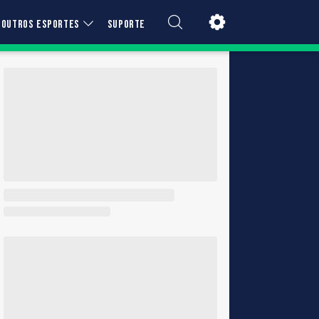
OUTROS ESPORTES
SUPORTE