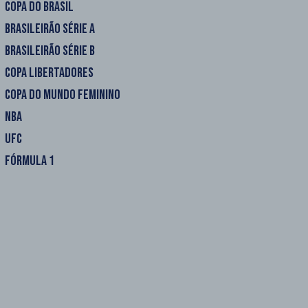
COPA DO BRASIL
BRASILEIRÃO SÉRIE A
BRASILEIRÃO SÉRIE B
COPA LIBERTADORES
COPA DO MUNDO FEMININO
NBA
UFC
FÓRMULA 1