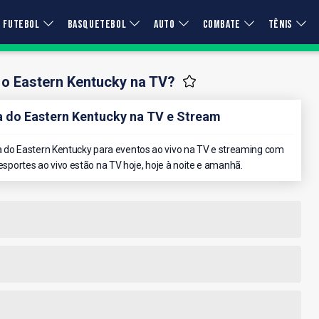
FUTEBOL
BASQUETEBOL
AUTO
COMBATE
TÊNIS
 o Eastern Kentucky na TV?
do Eastern Kentucky na TV e Stream
do Eastern Kentucky para eventos ao vivo na TV e streaming com
 esportes ao vivo estão na TV hoje, hoje à noite e amanhã.