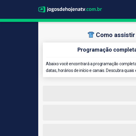
Como assistir
Programação completa 
Abaixo você encontrará a programação completa 
datas, horários de início e canais. Descubra quais