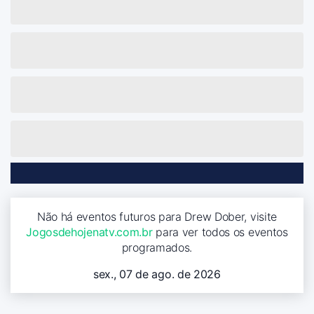
Não há eventos futuros para Drew Dober, visite
Jogosdehojenatv.com.br
para ver todos os eventos
programados.
sex., 07 de ago. de 2026