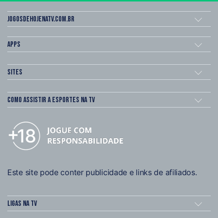
Jogosdehojenatv.com.br
Apps
Sites
Como assistir a esportes na TV
Este site pode conter publicidade e links de afiliados.
Ligas na TV