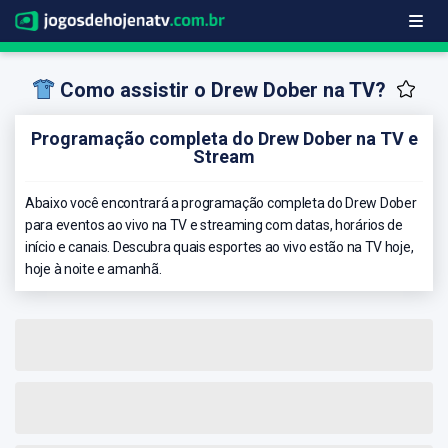
Como assistir o Drew Dober na TV?
Programação completa do Drew Dober na TV e
Stream
Abaixo você encontrará a programação completa do Drew Dober
para eventos ao vivo na TV e streaming com datas, horários de
início e canais. Descubra quais esportes ao vivo estão na TV hoje,
hoje à noite e amanhã.