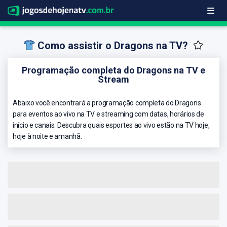
Como assistir o Dragons na TV?
Programação completa do Dragons na TV e
Stream
Abaixo você encontrará a programação completa do Dragons
para eventos ao vivo na TV e streaming com datas, horários de
início e canais. Descubra quais esportes ao vivo estão na TV hoje,
hoje à noite e amanhã.