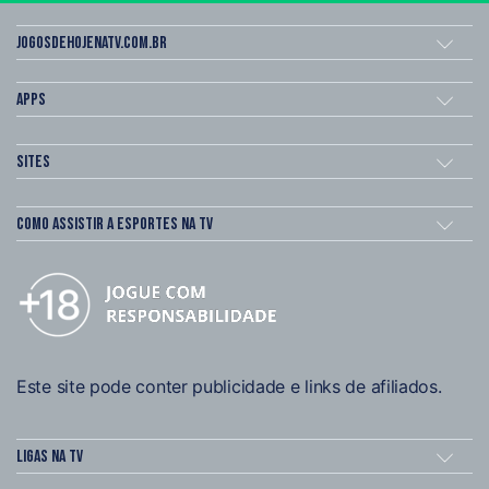
Jogosdehojenatv.com.br
Apps
Sites
Como assistir a esportes na TV
Este site pode conter publicidade e links de afiliados.
Ligas na TV