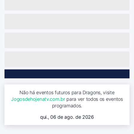
Não há eventos futuros para Dragons, visite
Jogosdehojenatv.com.br
para ver todos os eventos
programados.
qui., 06 de ago. de 2026