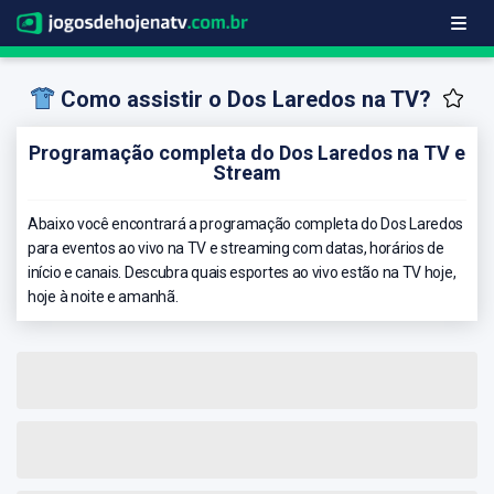
Como assistir o Dos Laredos na TV?
Programação completa do Dos Laredos na TV e
Stream
Abaixo você encontrará a programação completa do Dos Laredos
para eventos ao vivo na TV e streaming com datas, horários de
início e canais. Descubra quais esportes ao vivo estão na TV hoje,
hoje à noite e amanhã.