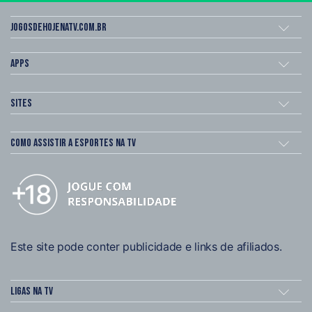
Jogosdehojenatv.com.br
Apps
Sites
Como assistir a esportes na TV
Este site pode conter publicidade e links de afiliados.
Ligas na TV