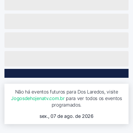
Não há eventos futuros para Dos Laredos, visite
Jogosdehojenatv.com.br
para ver todos os eventos
programados.
sex., 07 de ago. de 2026