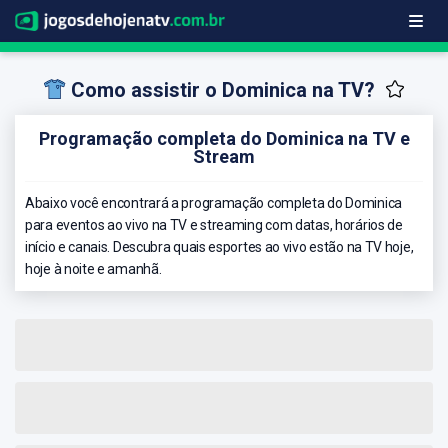
Como assistir o Dominica na TV?
Programação completa do Dominica na TV e
Stream
Abaixo você encontrará a programação completa do Dominica
para eventos ao vivo na TV e streaming com datas, horários de
início e canais. Descubra quais esportes ao vivo estão na TV hoje,
hoje à noite e amanhã.