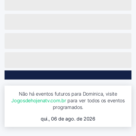
Não há eventos futuros para Dominica, visite
Jogosdehojenatv.com.br
para ver todos os eventos
programados.
qui., 06 de ago. de 2026