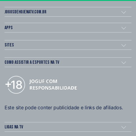
Jogosdehojenatv.com.br
Apps
Sites
Como assistir a esportes na TV
Este site pode conter publicidade e links de afiliados.
Ligas na TV