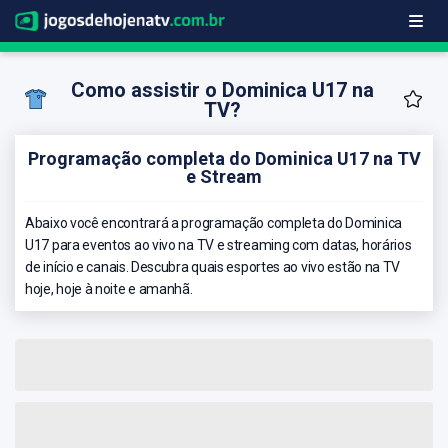
Como assistir o Dominica U17 na
TV?
Programação completa do Dominica U17 na TV
e Stream
Abaixo você encontrará a programação completa do Dominica
U17 para eventos ao vivo na TV e streaming com datas, horários
de início e canais. Descubra quais esportes ao vivo estão na TV
hoje, hoje à noite e amanhã.