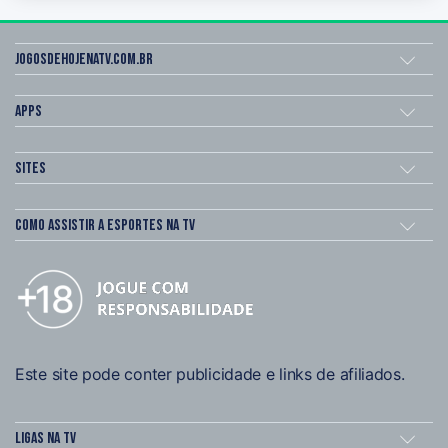
Jogosdehojenatv.com.br
Apps
Sites
Como assistir a esportes na TV
Este site pode conter publicidade e links de afiliados.
Ligas na TV