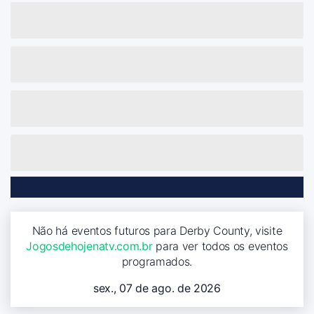
Não há eventos futuros para Derby County, visite
Jogosdehojenatv.com.br
para ver todos os eventos
programados.
sex., 07 de ago. de 2026