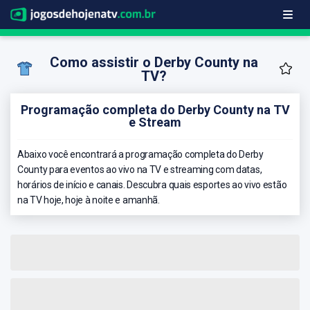
Como assistir o Derby County na
TV?
Programação completa do Derby County na TV
e Stream
Abaixo você encontrará a programação completa do Derby
County para eventos ao vivo na TV e streaming com datas,
horários de início e canais. Descubra quais esportes ao vivo estão
na TV hoje, hoje à noite e amanhã.