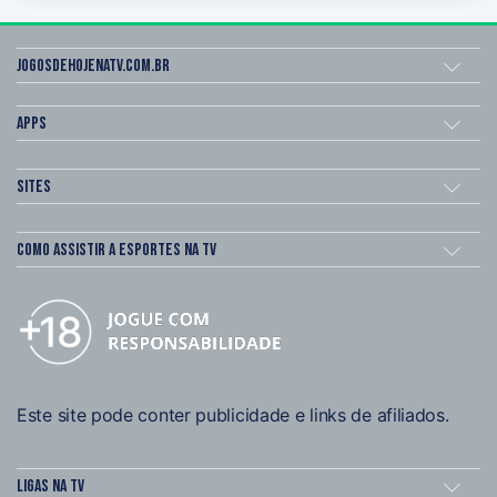
Jogosdehojenatv.com.br
Apps
Sites
Como assistir a esportes na TV
Este site pode conter publicidade e links de afiliados.
Ligas na TV