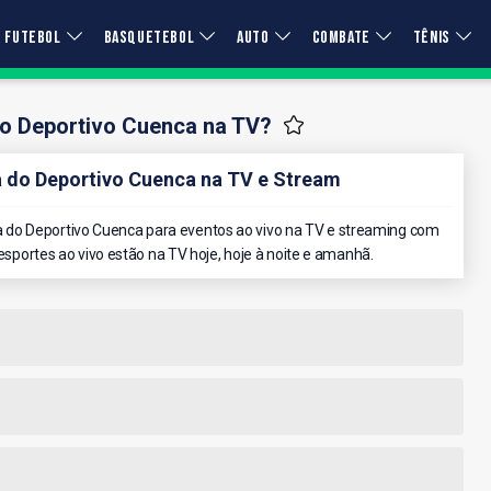
FUTEBOL
BASQUETEBOL
AUTO
COMBATE
TÊNIS
 o Deportivo Cuenca na TV?
do Deportivo Cuenca na TV e Stream
 do Deportivo Cuenca para eventos ao vivo na TV e streaming com
 esportes ao vivo estão na TV hoje, hoje à noite e amanhã.