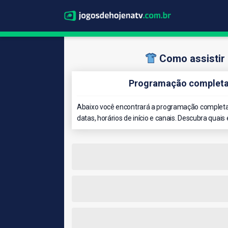
Como assistir
Programação completa 
Abaixo você encontrará a programação completa
datas, horários de início e canais. Descubra quais