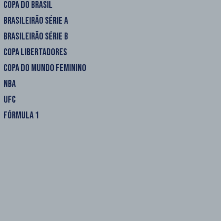
COPA DO BRASIL
BRASILEIRÃO SÉRIE A
BRASILEIRÃO SÉRIE B
COPA LIBERTADORES
COPA DO MUNDO FEMININO
NBA
UFC
FÓRMULA 1