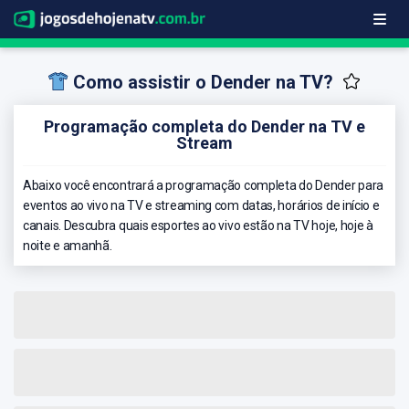
Como assistir o Dender na TV?
Programação completa do Dender na TV e
Stream
Abaixo você encontrará a programação completa do Dender para
eventos ao vivo na TV e streaming com datas, horários de início e
canais. Descubra quais esportes ao vivo estão na TV hoje, hoje à
noite e amanhã.