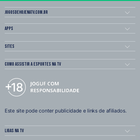
Jogosdehojenatv.com.br
Apps
Sites
Como assistir a esportes na TV
Este site pode conter publicidade e links de afiliados.
Ligas na TV