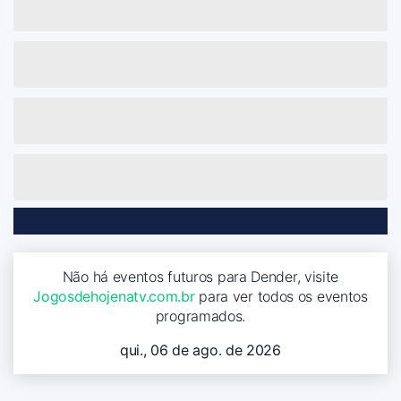
Não há eventos futuros para Dender, visite
Jogosdehojenatv.com.br
para ver todos os eventos
programados.
qui., 06 de ago. de 2026