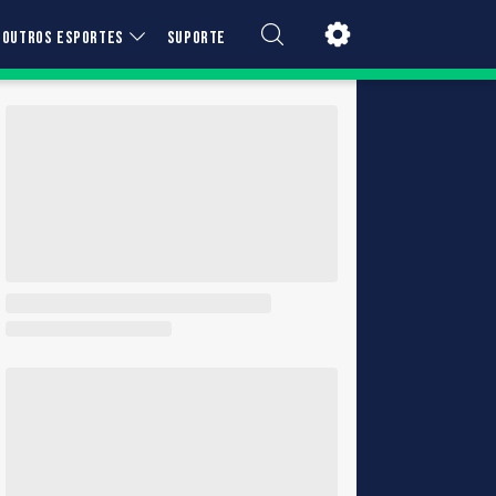
OUTROS ESPORTES
SUPORTE