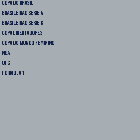
COPA DO BRASIL
BRASILEIRÃO SÉRIE A
BRASILEIRÃO SÉRIE B
COPA LIBERTADORES
COPA DO MUNDO FEMININO
NBA
UFC
FÓRMULA 1