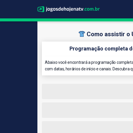
Como assistir o 
Programação completa do
Abaixo você encontrará a programação completa 
com datas, horários de início e canais. Descubra 