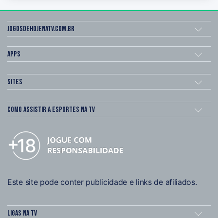
Jogosdehojenatv.com.br
Apps
Sites
Como assistir a esportes na TV
Este site pode conter publicidade e links de afiliados.
Ligas na TV