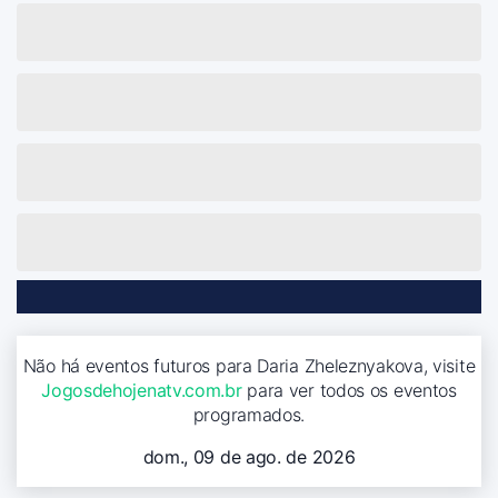
Não há eventos futuros para Daria Zheleznyakova, visite
Jogosdehojenatv.com.br
para ver todos os eventos
programados.
dom., 09 de ago. de 2026