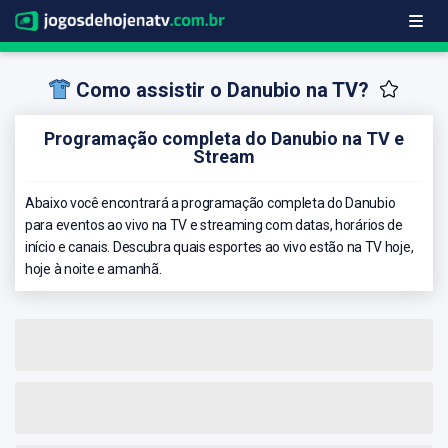
Como assistir o Danubio na TV?
Programação completa do Danubio na TV e
Stream
Abaixo você encontrará a programação completa do Danubio
para eventos ao vivo na TV e streaming com datas, horários de
início e canais. Descubra quais esportes ao vivo estão na TV hoje,
hoje à noite e amanhã.