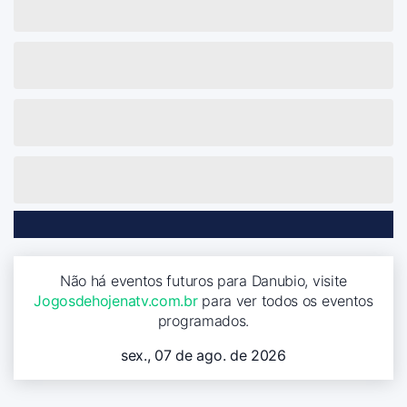
Não há eventos futuros para Danubio, visite
Jogosdehojenatv.com.br
para ver todos os eventos
programados.
sex., 07 de ago. de 2026