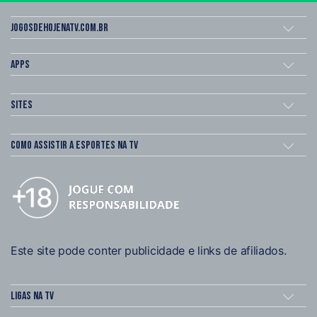
Jogosdehojenatv.com.br
Apps
Sites
Como assistir a esportes na TV
Este site pode conter publicidade e links de afiliados.
Ligas na TV