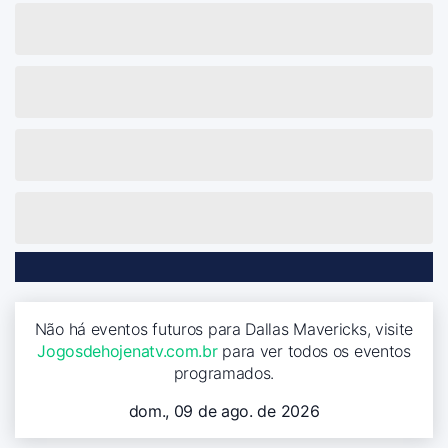
Não há eventos futuros para Dallas Mavericks, visite
Jogosdehojenatv.com.br
para ver todos os eventos
programados.
dom., 09 de ago. de 2026