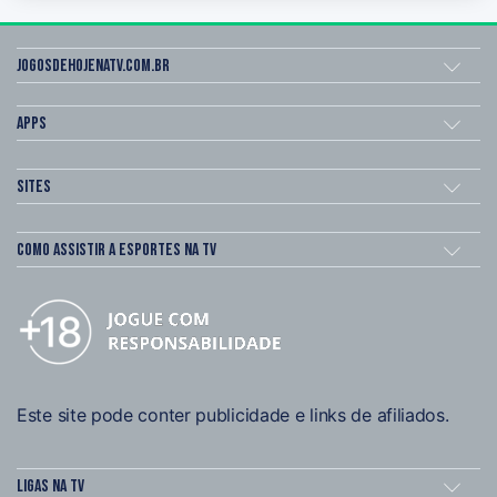
Jogosdehojenatv.com.br
Apps
Sites
Como assistir a esportes na TV
Este site pode conter publicidade e links de afiliados.
Ligas na TV