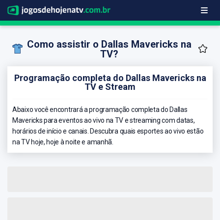
Como assistir o Dallas Mavericks na
TV?
Programação completa do Dallas Mavericks na
TV e Stream
Abaixo você encontrará a programação completa do Dallas
Mavericks para eventos ao vivo na TV e streaming com datas,
horários de início e canais. Descubra quais esportes ao vivo estão
na TV hoje, hoje à noite e amanhã.