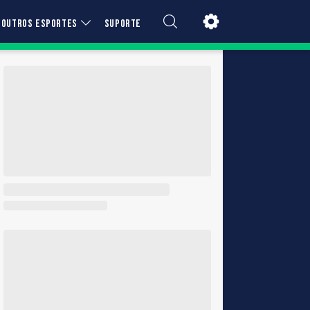
OUTROS ESPORTES
SUPORTE