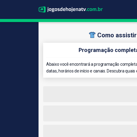
Como assistir
Programação completa 
Abaixo você encontrará a programação completa 
datas, horários de início e canais. Descubra quais