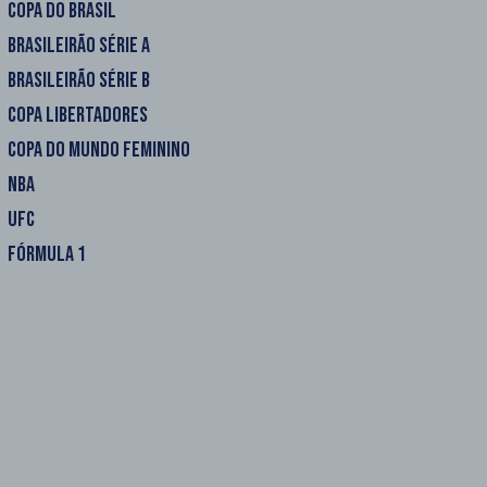
COPA DO BRASIL
BRASILEIRÃO SÉRIE A
BRASILEIRÃO SÉRIE B
COPA LIBERTADORES
COPA DO MUNDO FEMININO
NBA
UFC
FÓRMULA 1