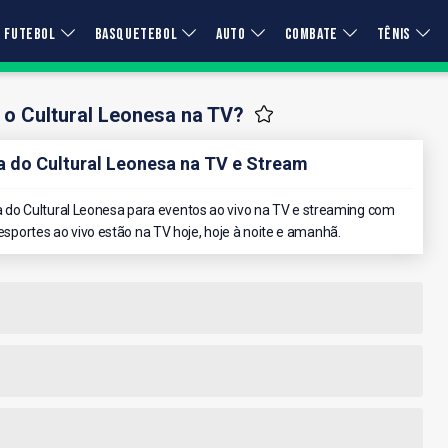
FUTEBOL
BASQUETEBOL
AUTO
COMBATE
TÊNIS
 o Cultural Leonesa na TV?
do Cultural Leonesa na TV e Stream
do Cultural Leonesa para eventos ao vivo na TV e streaming com
 esportes ao vivo estão na TV hoje, hoje à noite e amanhã.