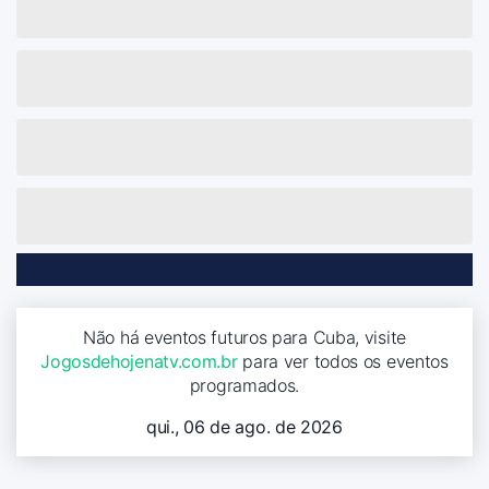
Não há eventos futuros para Cuba, visite
Jogosdehojenatv.com.br
para ver todos os eventos
programados.
qui., 06 de ago. de 2026