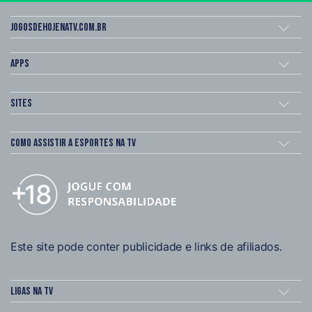
Jogosdehojenatv.com.br
Apps
Sites
Como assistir a esportes na TV
Este site pode conter publicidade e links de afiliados.
Ligas na TV