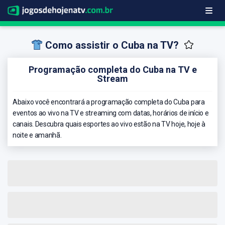
Como assistir o Cuba na TV?
Programação completa do Cuba na TV e
Stream
Abaixo você encontrará a programação completa do Cuba para
eventos ao vivo na TV e streaming com datas, horários de início e
canais. Descubra quais esportes ao vivo estão na TV hoje, hoje à
noite e amanhã.