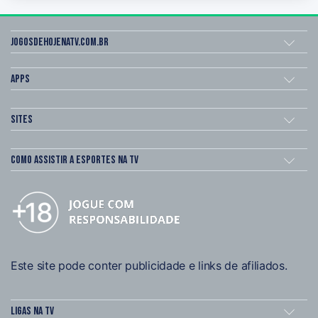
Jogosdehojenatv.com.br
Apps
Sites
Como assistir a esportes na TV
Este site pode conter publicidade e links de afiliados.
Ligas na TV