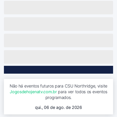
Não há eventos futuros para CSU Northridge, visite
Jogosdehojenatv.com.br
para ver todos os eventos
programados.
qui., 06 de ago. de 2026