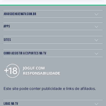
Jogosdehojenatv.com.br
Apps
Sites
Como assistir a esportes na TV
Este site pode conter publicidade e links de afiliados.
Ligas na TV