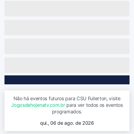
Não há eventos futuros para CSU Fullerton, visite
Jogosdehojenatv.com.br
para ver todos os eventos
programados.
qui., 06 de ago. de 2026