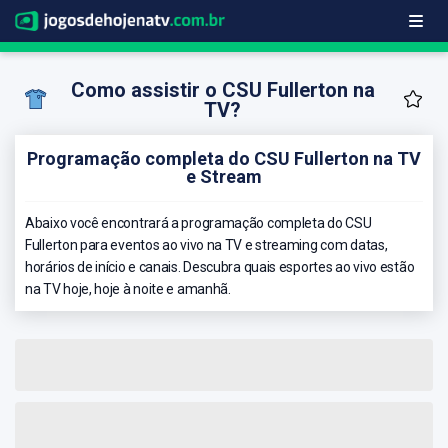
Como assistir o CSU Fullerton na
TV?
Programação completa do CSU Fullerton na TV
e Stream
Abaixo você encontrará a programação completa do CSU
Fullerton para eventos ao vivo na TV e streaming com datas,
horários de início e canais. Descubra quais esportes ao vivo estão
na TV hoje, hoje à noite e amanhã.