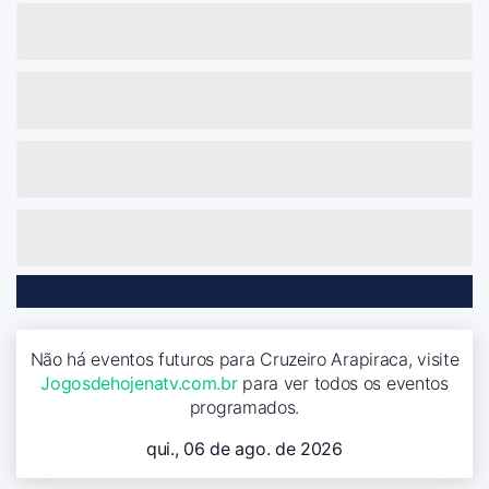
Não há eventos futuros para Cruzeiro Arapiraca, visite
Jogosdehojenatv.com.br
para ver todos os eventos
programados.
qui., 06 de ago. de 2026