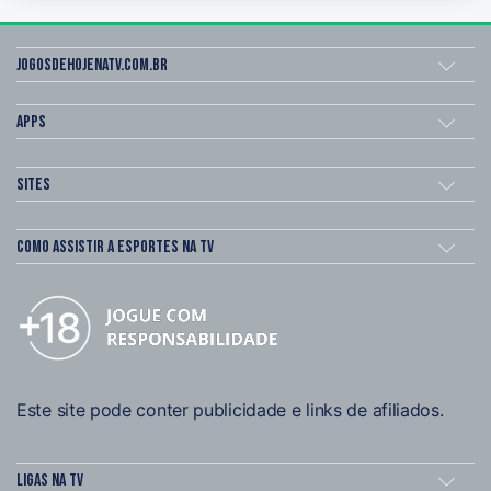
Jogosdehojenatv.com.br
Apps
Sites
Como assistir a esportes na TV
Este site pode conter publicidade e links de afiliados.
Ligas na TV