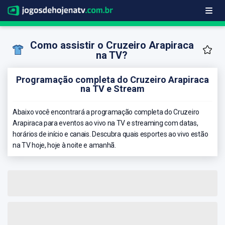
Como assistir o Cruzeiro Arapiraca
na TV?
Programação completa do Cruzeiro Arapiraca
na TV e Stream
Abaixo você encontrará a programação completa do Cruzeiro
Arapiraca para eventos ao vivo na TV e streaming com datas,
horários de início e canais. Descubra quais esportes ao vivo estão
na TV hoje, hoje à noite e amanhã.