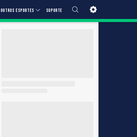
OUTROS ESPORTES
SUPORTE