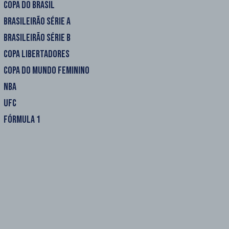
COPA DO BRASIL
BRASILEIRÃO SÉRIE A
BRASILEIRÃO SÉRIE B
COPA LIBERTADORES
COPA DO MUNDO FEMININO
NBA
UFC
FÓRMULA 1