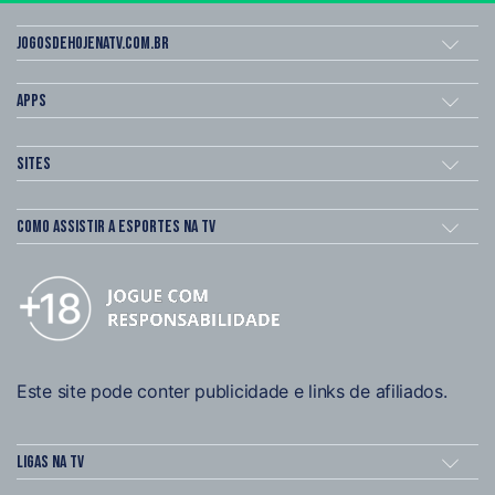
Jogosdehojenatv.com.br
Apps
Sites
Como assistir a esportes na TV
Este site pode conter publicidade e links de afiliados.
Ligas na TV