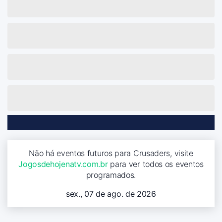
Não há eventos futuros para Crusaders, visite
Jogosdehojenatv.com.br
para ver todos os eventos
programados.
sex., 07 de ago. de 2026