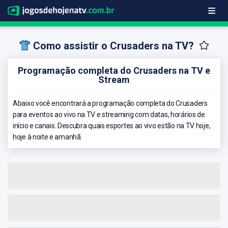
Como assistir o Crusaders na TV?
Programação completa do Crusaders na TV e
Stream
Abaixo você encontrará a programação completa do Crusaders
para eventos ao vivo na TV e streaming com datas, horários de
início e canais. Descubra quais esportes ao vivo estão na TV hoje,
hoje à noite e amanhã.