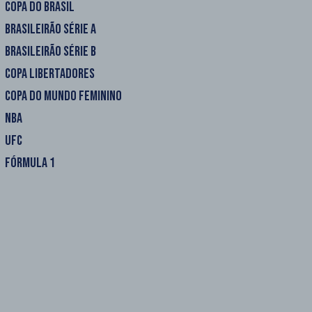
COPA DO BRASIL
BRASILEIRÃO SÉRIE A
BRASILEIRÃO SÉRIE B
COPA LIBERTADORES
COPA DO MUNDO FEMININO
NBA
UFC
FÓRMULA 1