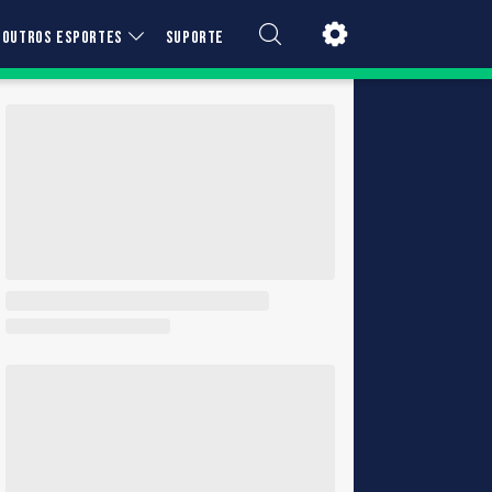
OUTROS ESPORTES
SUPORTE