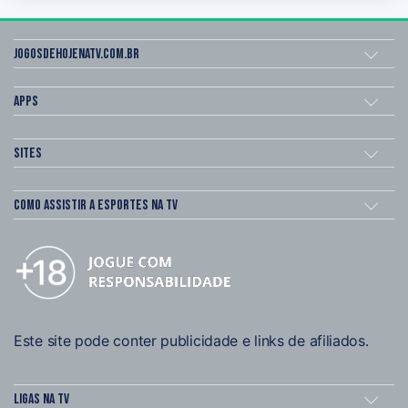
Jogosdehojenatv.com.br
Apps
Sites
Como assistir a esportes na TV
Este site pode conter publicidade e links de afiliados.
Ligas na TV