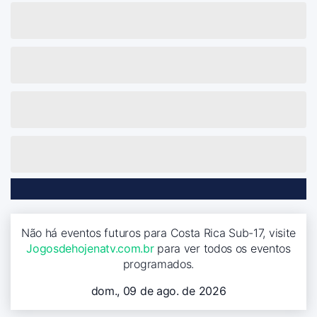
Não há eventos futuros para Costa Rica Sub-17, visite
Jogosdehojenatv.com.br
para ver todos os eventos
programados.
dom., 09 de ago. de 2026