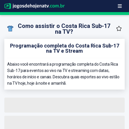
Como assistir o Costa Rica Sub-17
na TV?
Programação completa do Costa Rica Sub-17
na TV e Stream
Abaixo você encontrará a programação completa do Costa Rica
Sub-17 para eventos ao vivo na TV e streaming com datas,
horários de início e canais. Descubra quais esportes ao vivo estão
na TV hoje, hoje à noite e amanhã.