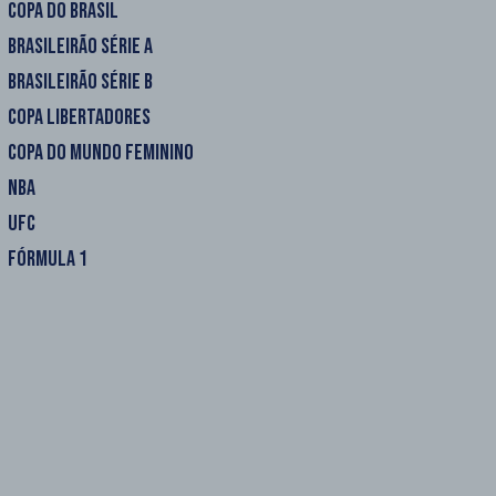
COPA DO BRASIL
BRASILEIRÃO SÉRIE A
BRASILEIRÃO SÉRIE B
COPA LIBERTADORES
COPA DO MUNDO FEMININO
NBA
UFC
FÓRMULA 1