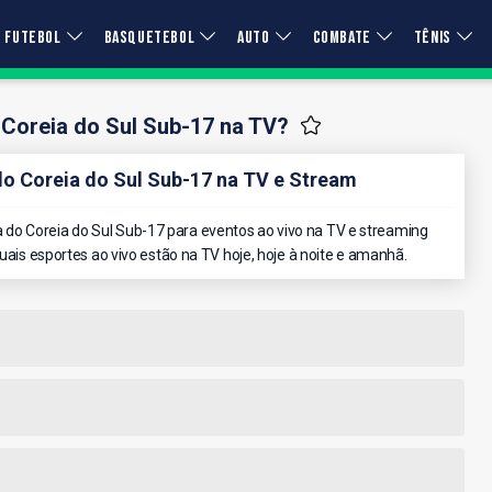
FUTEBOL
BASQUETEBOL
AUTO
COMBATE
TÊNIS
 Coreia do Sul Sub-17 na TV?
 Coreia do Sul Sub-17 na TV e Stream
do Coreia do Sul Sub-17 para eventos ao vivo na TV e streaming
quais esportes ao vivo estão na TV hoje, hoje à noite e amanhã.