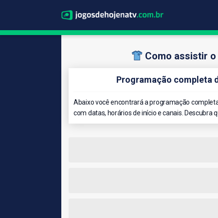
Como assistir o
Programação completa do
Abaixo você encontrará a programação completa 
com datas, horários de início e canais. Descubra 