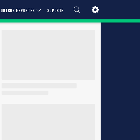
OUTROS ESPORTES
SUPORTE