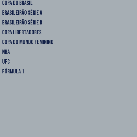
COPA DO BRASIL
BRASILEIRÃO SÉRIE A
BRASILEIRÃO SÉRIE B
COPA LIBERTADORES
COPA DO MUNDO FEMININO
NBA
UFC
FÓRMULA 1