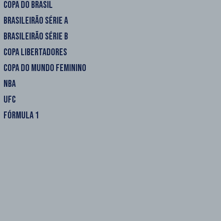
COPA DO BRASIL
BRASILEIRÃO SÉRIE A
BRASILEIRÃO SÉRIE B
COPA LIBERTADORES
COPA DO MUNDO FEMININO
NBA
UFC
FÓRMULA 1