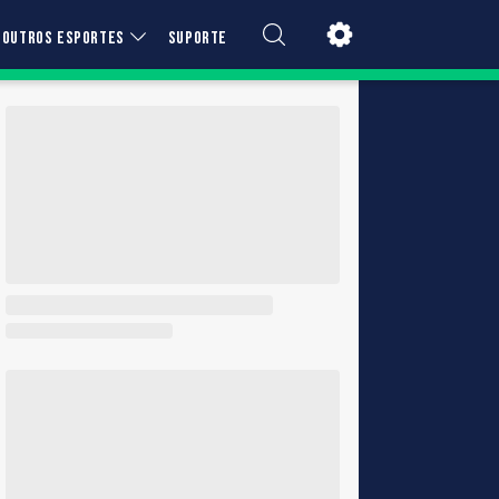
OUTROS ESPORTES
SUPORTE