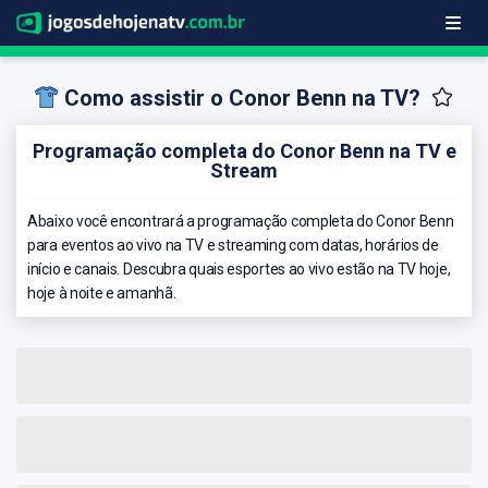
Como assistir o Conor Benn na TV?
Programação completa do Conor Benn na TV e
Stream
Abaixo você encontrará a programação completa do Conor Benn
para eventos ao vivo na TV e streaming com datas, horários de
início e canais. Descubra quais esportes ao vivo estão na TV hoje,
hoje à noite e amanhã.