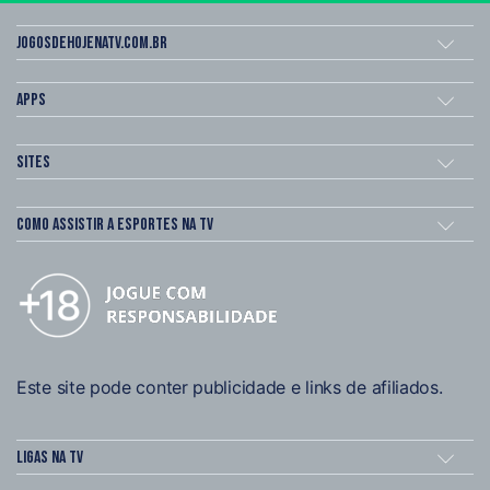
Jogosdehojenatv.com.br
Apps
Sites
Como assistir a esportes na TV
Este site pode conter publicidade e links de afiliados.
Ligas na TV