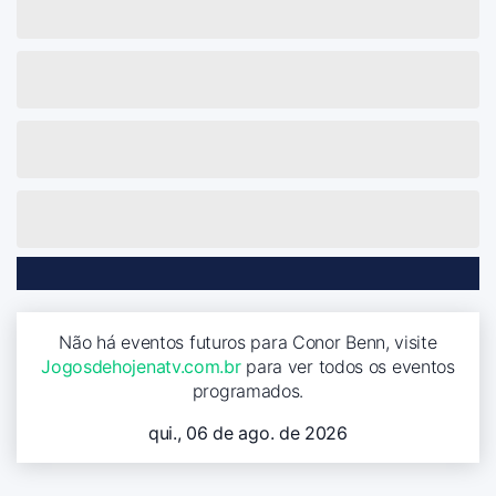
Não há eventos futuros para Conor Benn, visite
Jogosdehojenatv.com.br
para ver todos os eventos
programados.
qui., 06 de ago. de 2026