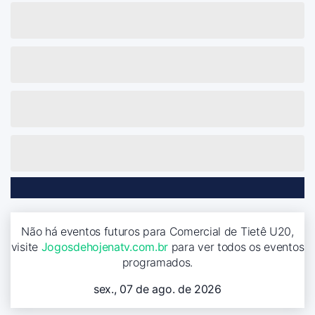
Não há eventos futuros para Comercial de Tietê U20,
visite
Jogosdehojenatv.com.br
para ver todos os eventos
programados.
sex., 07 de ago. de 2026