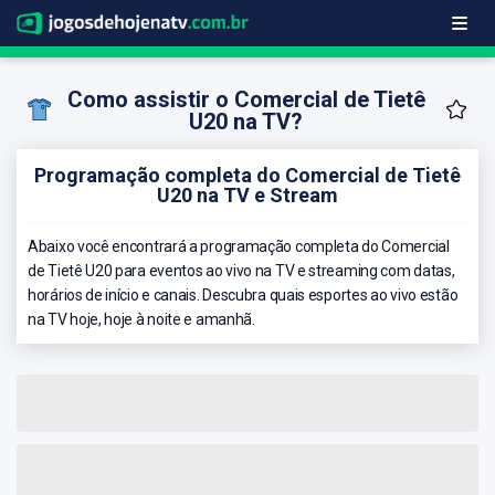
Como assistir o Comercial de Tietê
U20 na TV?
Programação completa do Comercial de Tietê
U20 na TV e Stream
Abaixo você encontrará a programação completa do Comercial
de Tietê U20 para eventos ao vivo na TV e streaming com datas,
horários de início e canais. Descubra quais esportes ao vivo estão
na TV hoje, hoje à noite e amanhã.