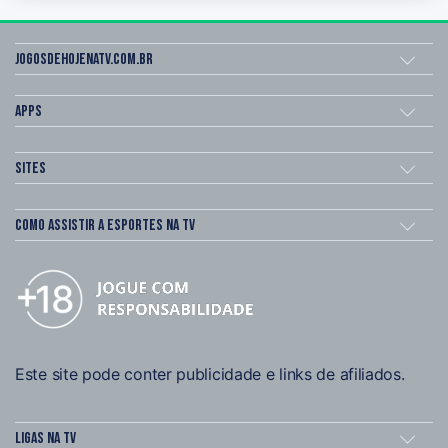
Jogosdehojenatv.com.br
Apps
Sites
Como assistir a esportes na TV
Este site pode conter publicidade e links de afiliados.
Ligas na TV