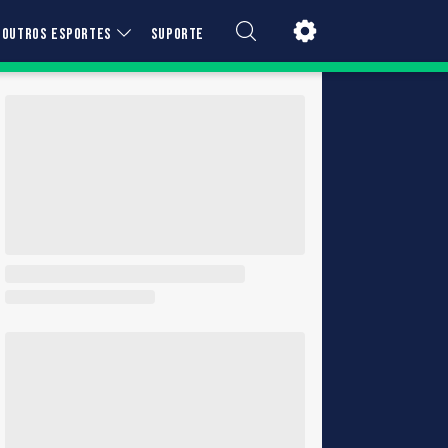
OUTROS ESPORTES
SUPORTE