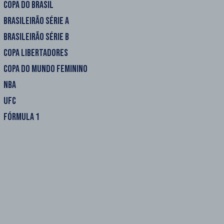
COPA DO BRASIL
BRASILEIRÃO SÉRIE A
BRASILEIRÃO SÉRIE B
COPA LIBERTADORES
COPA DO MUNDO FEMININO
NBA
UFC
FÓRMULA 1