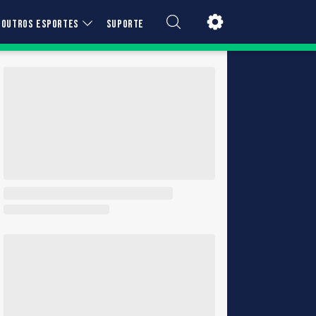
OUTROS ESPORTES
SUPORTE