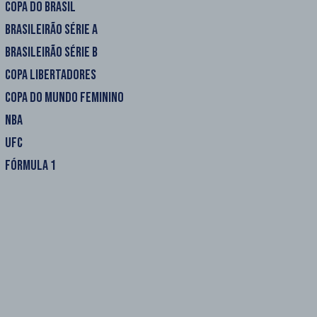
COPA DO BRASIL
BRASILEIRÃO SÉRIE A
BRASILEIRÃO SÉRIE B
COPA LIBERTADORES
COPA DO MUNDO FEMININO
NBA
UFC
FÓRMULA 1