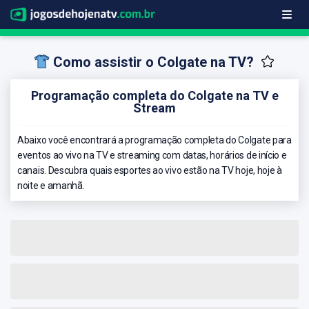
Como assistir o Colgate na TV?
Programação completa do Colgate na TV e
Stream
Abaixo você encontrará a programação completa do Colgate para
eventos ao vivo na TV e streaming com datas, horários de início e
canais. Descubra quais esportes ao vivo estão na TV hoje, hoje à
noite e amanhã.