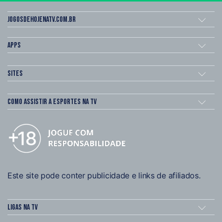
Jogosdehojenatv.com.br
Apps
Sites
Como assistir a esportes na TV
Este site pode conter publicidade e links de afiliados.
Ligas na TV