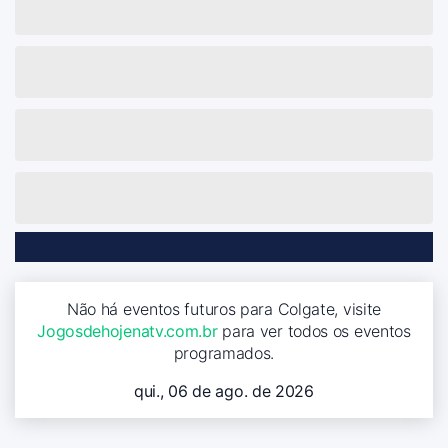
Não há eventos futuros para Colgate, visite
Jogosdehojenatv.com.br
para ver todos os eventos
programados.
qui., 06 de ago. de 2026