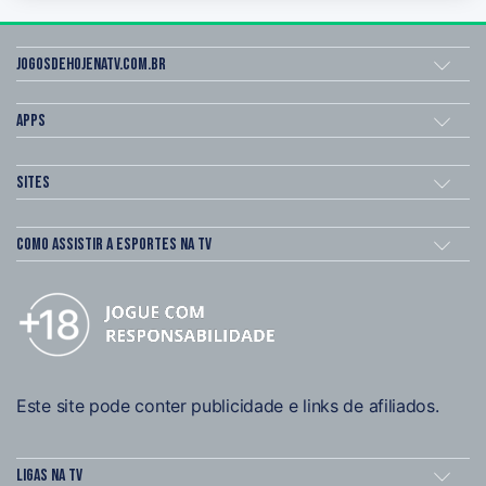
Jogosdehojenatv.com.br
Apps
Sites
Como assistir a esportes na TV
Este site pode conter publicidade e links de afiliados.
Ligas na TV