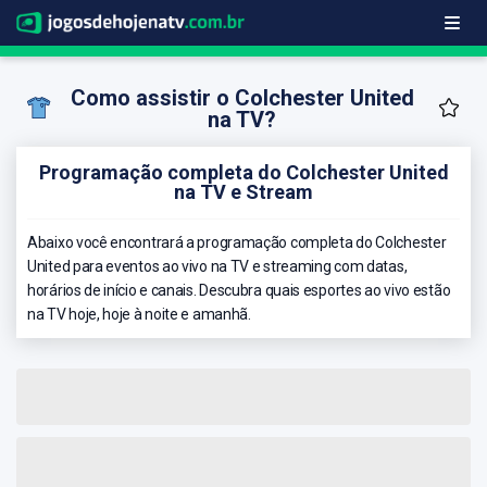
Como assistir o Colchester United
na TV?
Programação completa do Colchester United
na TV e Stream
Abaixo você encontrará a programação completa do Colchester
United para eventos ao vivo na TV e streaming com datas,
horários de início e canais. Descubra quais esportes ao vivo estão
na TV hoje, hoje à noite e amanhã.