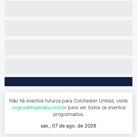
Não há eventos futuros para Colchester United, visite
Jogosdehojenatv.com.br
para ver todos os eventos
programados.
sex., 07 de ago. de 2026