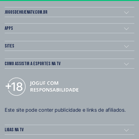
Jogosdehojenatv.com.br
Apps
Sites
Como assistir a esportes na TV
Este site pode conter publicidade e links de afiliados.
Ligas na TV