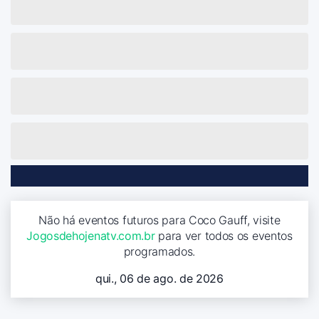
Não há eventos futuros para Coco Gauff, visite
Jogosdehojenatv.com.br
para ver todos os eventos
programados.
qui., 06 de ago. de 2026