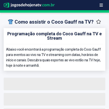
Como assistir o Coco Gauff na TV?
Programação completa do Coco Gauff na TV e
Stream
Abaixo você encontrará a programação completa do Coco Gauff
para eventos ao vivo na TV e streaming com datas, horários de
início e canais. Descubra quais esportes ao vivo estão na TV hoje,
hoje à noite e amanhã.