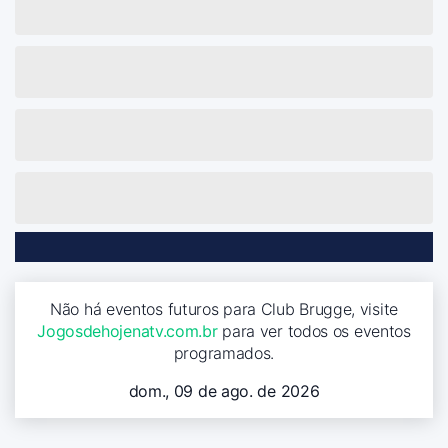
Não há eventos futuros para Club Brugge, visite
Jogosdehojenatv.com.br
para ver todos os eventos
programados.
dom., 09 de ago. de 2026