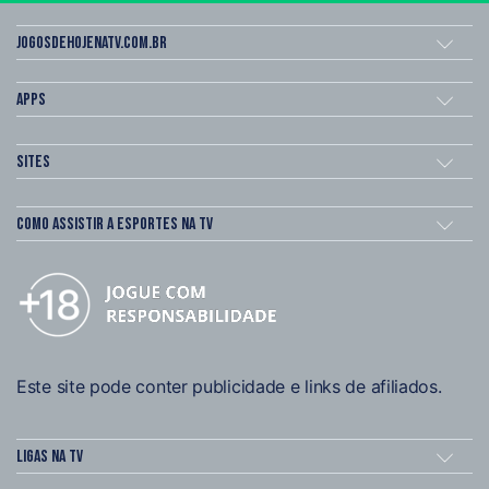
Jogosdehojenatv.com.br
Apps
Sites
Como assistir a esportes na TV
Este site pode conter publicidade e links de afiliados.
Ligas na TV