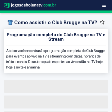
Como assistir o Club Brugge na TV?
Programação completa do Club Brugge na TV e
Stream
Abaixo você encontrará a programação completa do Club Brugge
para eventos ao vivo na TV e streaming com datas, horários de
início e canais. Descubra quais esportes ao vivo estão na TV hoje,
hoje à noite e amanhã.