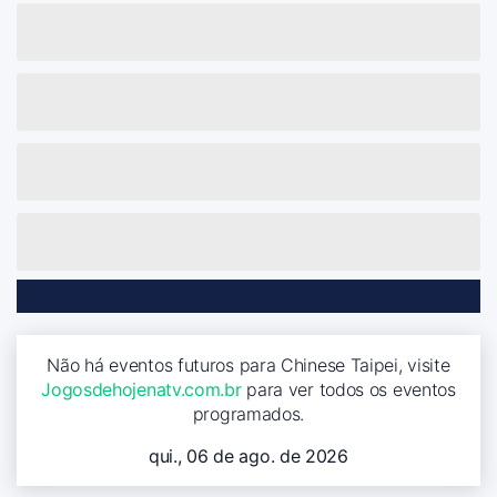
Não há eventos futuros para Chinese Taipei, visite
Jogosdehojenatv.com.br
para ver todos os eventos
programados.
qui., 06 de ago. de 2026