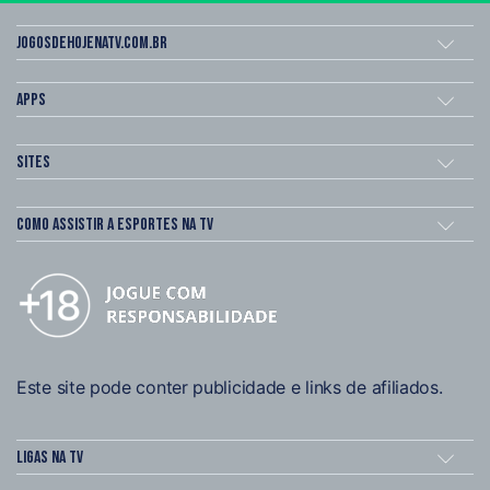
Jogosdehojenatv.com.br
Apps
Sites
Como assistir a esportes na TV
Este site pode conter publicidade e links de afiliados.
Ligas na TV