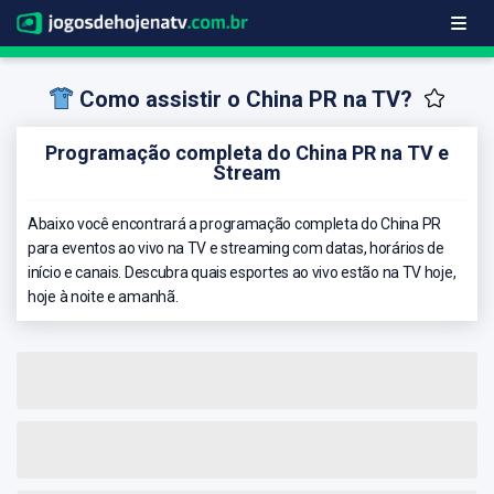
Como assistir o China PR na TV?
Programação completa do China PR na TV e
Stream
Abaixo você encontrará a programação completa do China PR
para eventos ao vivo na TV e streaming com datas, horários de
início e canais. Descubra quais esportes ao vivo estão na TV hoje,
hoje à noite e amanhã.