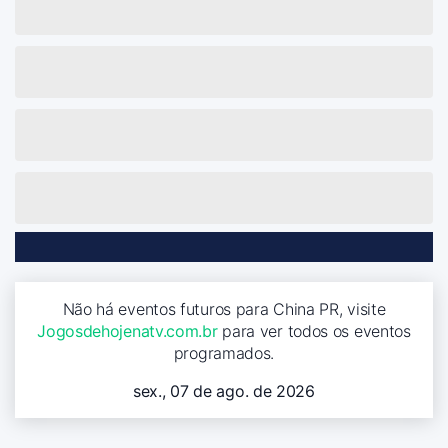
Não há eventos futuros para China PR, visite
Jogosdehojenatv.com.br
para ver todos os eventos
programados.
sex., 07 de ago. de 2026