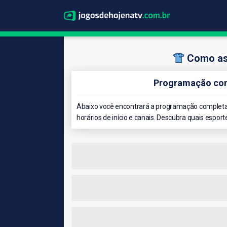
Como ass
Programação com
Abaixo você encontrará a programação completa 
horários de início e canais. Descubra quais esport