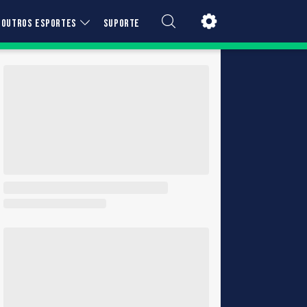
OUTROS ESPORTES
SUPORTE