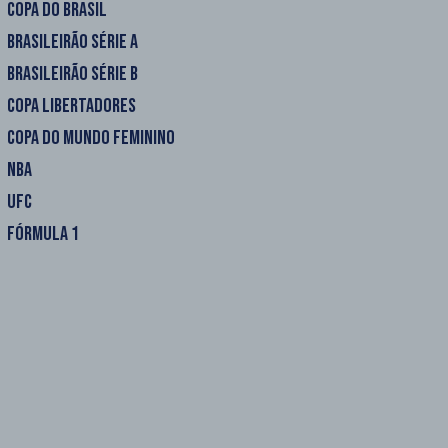
COPA DO BRASIL
BRASILEIRÃO SÉRIE A
BRASILEIRÃO SÉRIE B
COPA LIBERTADORES
COPA DO MUNDO FEMININO
NBA
UFC
FÓRMULA 1