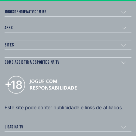
Jogosdehojenatv.com.br
Apps
Sites
Como assistir a esportes na TV
Este site pode conter publicidade e links de afiliados.
Ligas na TV