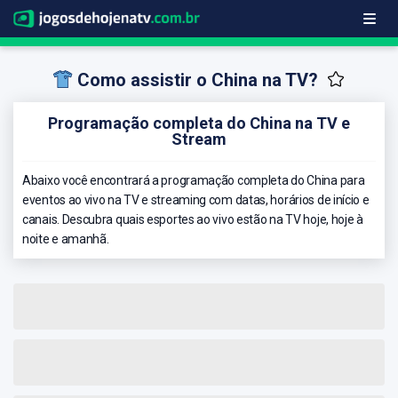
Como assistir o China na TV?
Programação completa do China na TV e
Stream
Abaixo você encontrará a programação completa do China para
eventos ao vivo na TV e streaming com datas, horários de início e
canais. Descubra quais esportes ao vivo estão na TV hoje, hoje à
noite e amanhã.