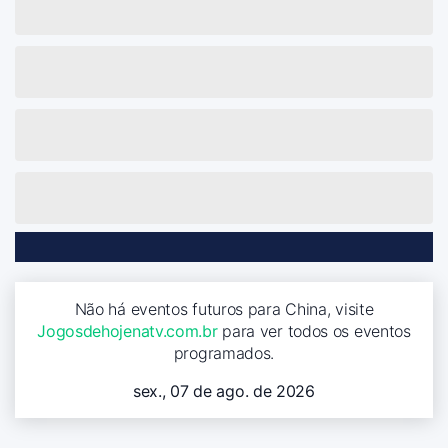
Não há eventos futuros para China, visite
Jogosdehojenatv.com.br
para ver todos os eventos
programados.
sex., 07 de ago. de 2026