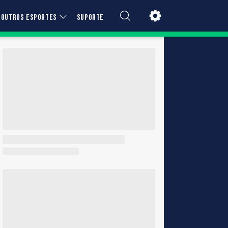
OUTROS ESPORTES
SUPORTE