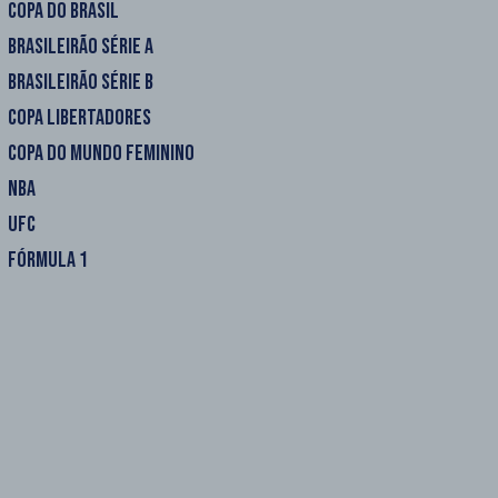
COPA DO BRASIL
BRASILEIRÃO SÉRIE A
BRASILEIRÃO SÉRIE B
COPA LIBERTADORES
COPA DO MUNDO FEMININO
NBA
UFC
FÓRMULA 1