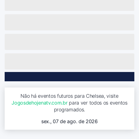
Não há eventos futuros para Chelsea, visite
Jogosdehojenatv.com.br
para ver todos os eventos
programados.
sex., 07 de ago. de 2026