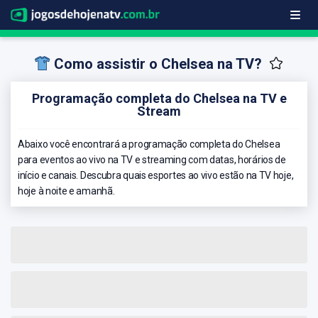
Como assistir o Chelsea na TV?
Programação completa do Chelsea na TV e
Stream
Abaixo você encontrará a programação completa do Chelsea
para eventos ao vivo na TV e streaming com datas, horários de
início e canais. Descubra quais esportes ao vivo estão na TV hoje,
hoje à noite e amanhã.