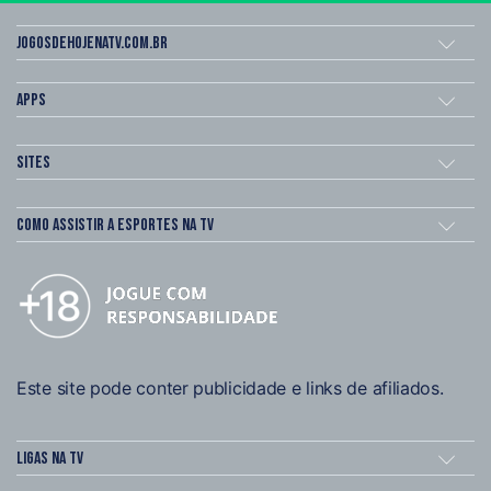
Jogosdehojenatv.com.br
Apps
Sites
Como assistir a esportes na TV
Este site pode conter publicidade e links de afiliados.
Ligas na TV