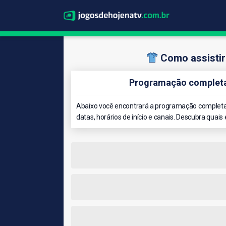
Como assistir
Programação completa 
Abaixo você encontrará a programação completa 
datas, horários de início e canais. Descubra quais