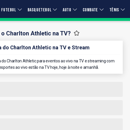
FUTEBOL
BASQUETEBOL
AUTO
COMBATE
TÊNIS
 o Charlton Athletic na TV?
do Charlton Athletic na TV e Stream
do Charlton Athletic para eventos ao vivo na TV e streaming com
 esportes ao vivo estão na TV hoje, hoje à noite e amanhã.