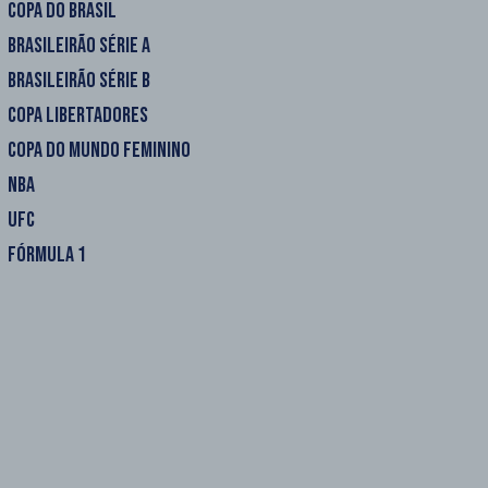
COPA DO BRASIL
BRASILEIRÃO SÉRIE A
BRASILEIRÃO SÉRIE B
COPA LIBERTADORES
COPA DO MUNDO FEMININO
NBA
UFC
FÓRMULA 1