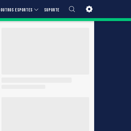
OUTROS ESPORTES
SUPORTE