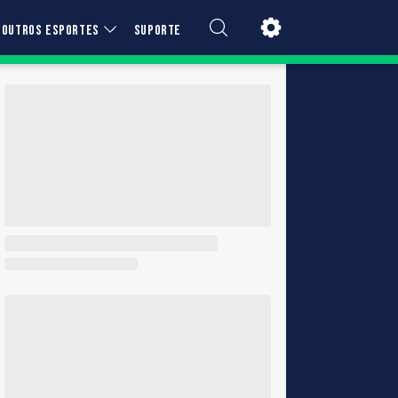
OUTROS ESPORTES
SUPORTE