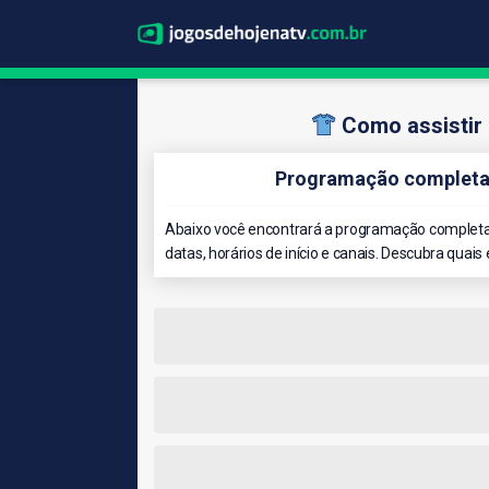
Como assistir 
Programação completa 
Abaixo você encontrará a programação completa 
datas, horários de início e canais. Descubra quais