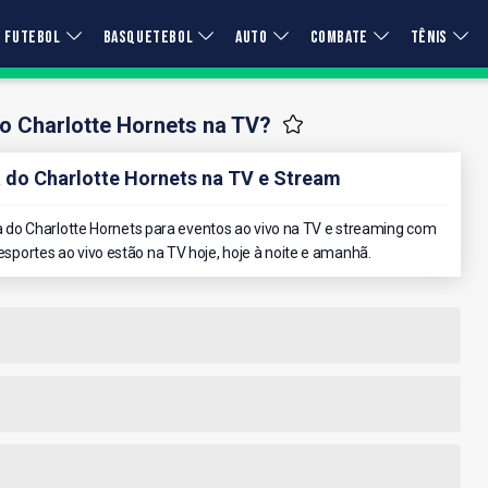
FUTEBOL
BASQUETEBOL
AUTO
COMBATE
TÊNIS
o Charlotte Hornets na TV?
do Charlotte Hornets na TV e Stream
do Charlotte Hornets para eventos ao vivo na TV e streaming com
 esportes ao vivo estão na TV hoje, hoje à noite e amanhã.