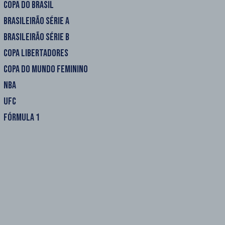
COPA DO BRASIL
BRASILEIRÃO SÉRIE A
BRASILEIRÃO SÉRIE B
COPA LIBERTADORES
COPA DO MUNDO FEMININO
NBA
UFC
FÓRMULA 1