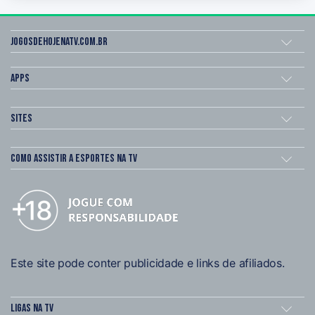
Jogosdehojenatv.com.br
Apps
Sites
Como assistir a esportes na TV
Este site pode conter publicidade e links de afiliados.
Ligas na TV