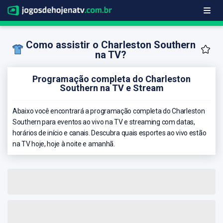
Como assistir o Charleston Southern
na TV?
Programação completa do Charleston
Southern na TV e Stream
Abaixo você encontrará a programação completa do Charleston
Southern para eventos ao vivo na TV e streaming com datas,
horários de início e canais. Descubra quais esportes ao vivo estão
na TV hoje, hoje à noite e amanhã.