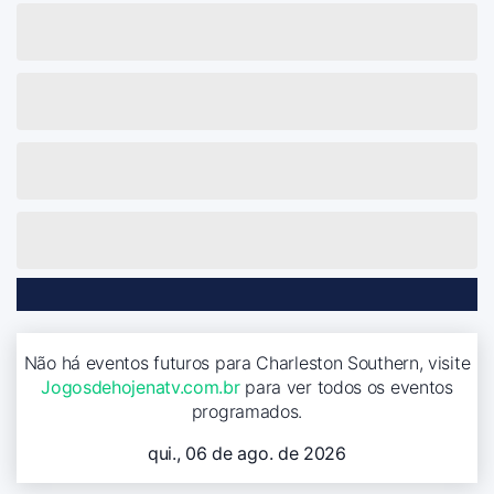
Não há eventos futuros para Charleston Southern, visite
Jogosdehojenatv.com.br
para ver todos os eventos
programados.
qui., 06 de ago. de 2026