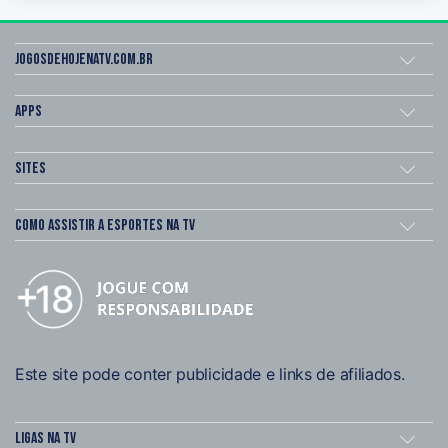
Jogosdehojenatv.com.br
Apps
Sites
Como assistir a esportes na TV
Este site pode conter publicidade e links de afiliados.
Ligas na TV