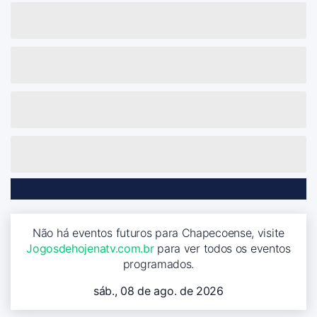
Não há eventos futuros para Chapecoense, visite
Jogosdehojenatv.com.br
para ver todos os eventos
programados.
sáb., 08 de ago. de 2026