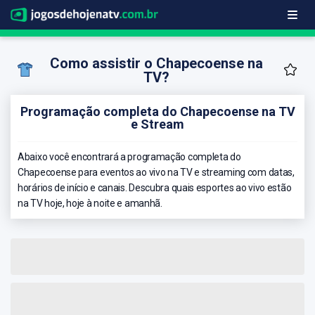
Como assistir o Chapecoense na
TV?
Programação completa do Chapecoense na TV
e Stream
Abaixo você encontrará a programação completa do
Chapecoense para eventos ao vivo na TV e streaming com datas,
horários de início e canais. Descubra quais esportes ao vivo estão
na TV hoje, hoje à noite e amanhã.