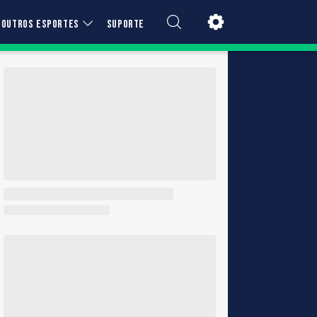
OUTROS ESPORTES
SUPORTE