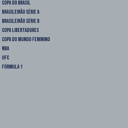
COPA DO BRASIL
BRASILEIRÃO SÉRIE A
BRASILEIRÃO SÉRIE B
COPA LIBERTADORES
COPA DO MUNDO FEMININO
NBA
UFC
FÓRMULA 1