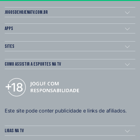
Jogosdehojenatv.com.br
Apps
Sites
Como assistir a esportes na TV
Este site pode conter publicidade e links de afiliados.
Ligas na TV