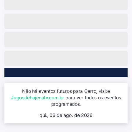
Não há eventos futuros para Cerro, visite
Jogosdehojenatv.com.br
para ver todos os eventos
programados.
qui., 06 de ago. de 2026