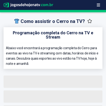
Como assistir o Cerro na TV?
Programação completa do Cerro na TV e
Stream
Abaixo você encontrará a programação completa do Cerro para
eventos ao vivo na TV e streaming com datas, horários de início e
canais. Descubra quais esportes ao vivo estão na TV hoje, hoje à
noite e amanhã.