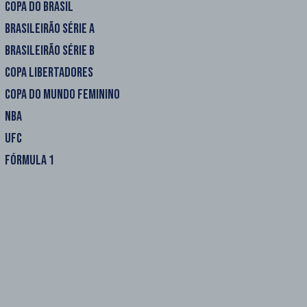
COPA DO BRASIL
BRASILEIRÃO SÉRIE A
BRASILEIRÃO SÉRIE B
COPA LIBERTADORES
COPA DO MUNDO FEMININO
NBA
UFC
FÓRMULA 1