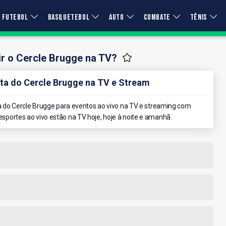
FUTEBOL
BASQUETEBOL
AUTO
COMBATE
TÊNIS
r o Cercle Brugge na TV?
a do Cercle Brugge na TV e Stream
do Cercle Brugge para eventos ao vivo na TV e streaming com
 esportes ao vivo estão na TV hoje, hoje à noite e amanhã.