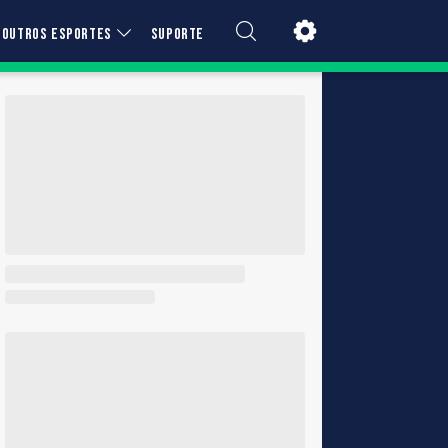
OUTROS ESPORTES
SUPORTE