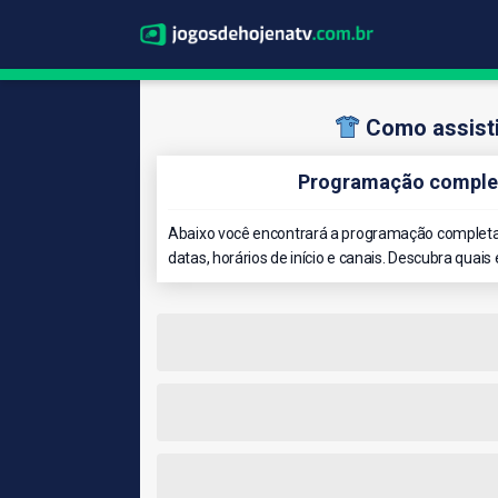
Como assisti
Programação complet
Abaixo você encontrará a programação completa 
datas, horários de início e canais. Descubra quais