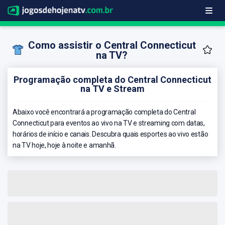
Como assistir o Central Connecticut
na TV?
Programação completa do Central Connecticut
na TV e Stream
Abaixo você encontrará a programação completa do Central
Connecticut para eventos ao vivo na TV e streaming com datas,
horários de início e canais. Descubra quais esportes ao vivo estão
na TV hoje, hoje à noite e amanhã.