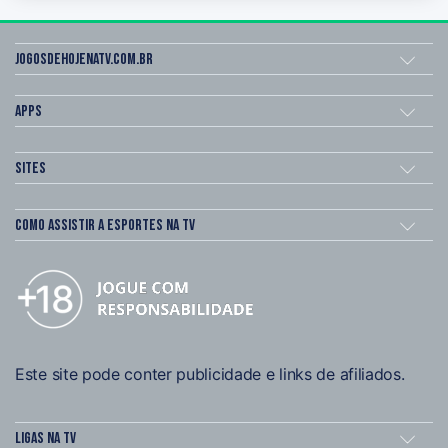
Jogosdehojenatv.com.br
Apps
Sites
Como assistir a esportes na TV
Este site pode conter publicidade e links de afiliados.
Ligas na TV