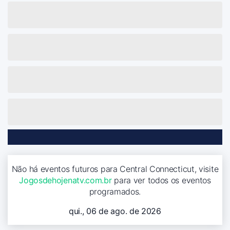
Não há eventos futuros para Central Connecticut, visite
Jogosdehojenatv.com.br
para ver todos os eventos
programados.
qui., 06 de ago. de 2026